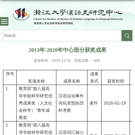
2013年-2020年中心部分获奖成果
发布时间：2020-12-31
浏览次数：
806
序号
成果
奖项名称
成果名称
形式
获奖时间
1.
教育部“第八届高
等学校科学研究优
汉语运动事件
秀成果奖（人文社
词化类型的历
著作
2020-01-19
会科学）”青年成
时考察
果奖
2.
教育部“第八届高
等学校科学研究优
汉语词汇核心