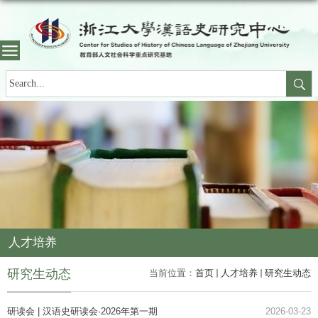
人才培养
研究生动态
当前位置：
首页
人才培养
研究生动态
研读会 | 汉语史研读会·2026年第一期
2026-03-23