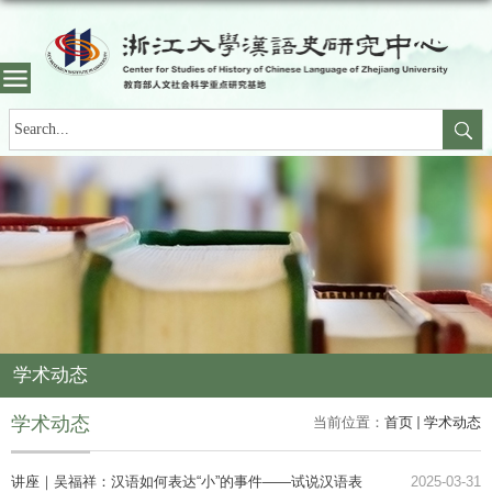
学术动态
学术动态
当前位置：
首页
学术动态
讲座｜吴福祥：汉语如何表达“小”的事件——试说汉语表
2025-03-31