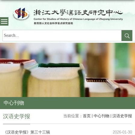
中心刊物
汉语史学报
当前位置：
首页
中心刊物
汉语史学报
《汉语史学报》第三十三辑
2026-01-30