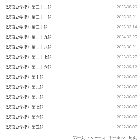
《汉语史学报》第三十二辑
2025-08-26
《汉语史学报》第三十一辑
2025-03-21
《汉语史学报》第三十辑
2025-03-14
《汉语史学报》第二十九辑
2024-03-25
《汉语史学报》第二十八辑
2023-06-21
《汉语史学报》第二十七辑
2023-02-27
《汉语史学报》第二十六辑
2022-09-12
《汉语史学报》第十辑
2022-06-07
《汉语史学报》第九辑
2022-06-07
《汉语史学报》第八辑
2022-06-07
《汉语史学报》第七辑
2022-06-07
《汉语史学报》第六辑
2022-06-07
《汉语史学报》第五辑
2022-06-07
第一页
<<上一页
下一页>>
尾页