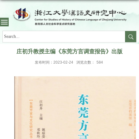
庄初升教授主编《东莞方言调查报告》出版
发布时间：2023-02-24
浏览次数：
584