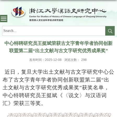
中心特聘研究员王挺斌荣获古文字青年学者协同创新
联盟第二届“出土文献与古文字研究优秀成果奖”
发布时间：2025-12-08
浏览次数：
298
近日，复旦大学出土文献与古文字研究中心公
布了古文字青年学者协同创新联盟第二届“出
土文献与古文字研究优秀成果奖”获奖名单，
中心特聘研究员王挺斌《〈说文〉与汉语词
汇》荣获三等奖。