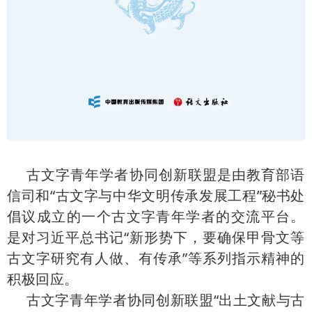
古文字青年学者协同创新联盟是由教育部语
信司和“古文字与中华文明传承发展工程”秘书处
倡议成立的一个古文字青年学者的交流平台。
是对习近平总书记“新形势下，要确保甲骨文等
古文字研究有人做、有传承”等系列指示精神的
积极回应。
古文字青年学者协同创新联盟“出土文献与古