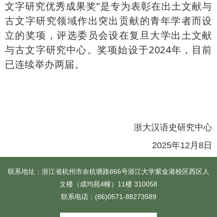
文字研究优秀成果奖”是专为表彰在出土文献与
古文字研究领域作出突出贡献的青年学者而设
立的奖项，评选委员会设在复旦大学出土文献
与古文字研究中心。奖项始设于2024年，目前
已连续举办两届。
浙大汉语史研究中心
2025年12月8日
联系地址：浙江省杭州市余杭塘路866号浙江大学紫金港校区西区人
文楼（成均苑4幢）11楼 310058
联系电话：(86)0571-88273589