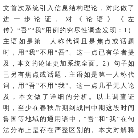
文首次系统引入信息结构理论，对此做了
进一步论证。对《论语》《左
传》“吾”“我”用例的穷尽性调查发现：1）
主语如是第一人称代词且是焦点或话题
时，用“我”不用“吾”。这一点已有学者提
及，本文的论证更加系统全面。2）句子如
已另有焦点或话题，主语如是第一人称代
词，用“吾”不用“我”。这一点几乎无人论
及，本文做了详细的分析。以上调查证
明，至少在春秋后期到战国中期这段时间
鲁国等地域的通用语中，“吾”和“我”在句
法分布上是存在严整区别的。本文对解释