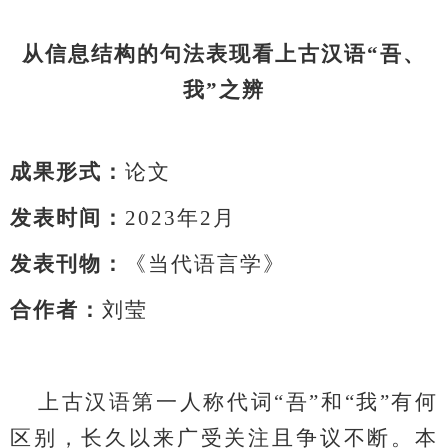
从信息结构的句法表现看上古汉语
“吾、
我”之辨
成果形式：
论文
发表时间：
2023年2月
发表刊物：
《当代语言学》
合作者：
刘莹
上古汉语第一人称代词
“吾”和“我”有何
区别，长久以来广受关注且争议不断。本