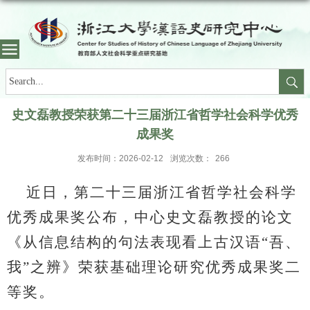
史文磊教授荣获第二十三届浙江省哲学社会科学优秀
成果奖
发布时间：2026-02-12
浏览次数：
266
近日，第二十三届浙江省哲学社会科学
优秀成果奖公布，中心史文磊教授的论文
《从信息结构的句法表现看上古汉语
“吾、
我”之辨》荣获基础理论研究优秀成果奖二
等奖。