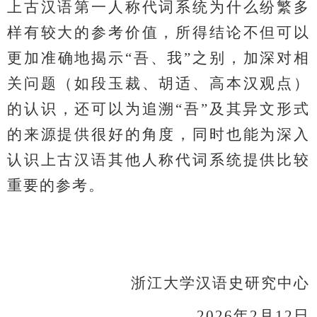
上古汉语第一人称代词系统为什么纷繁多
样有较大的参考价值，所得结论不但可以
更加准确地揭示“吾、我”之别，加深对相
关问题（如段玉裁、胡适、高本汉观点）
的认识，还可以为追溯“吾”及其异文形式
的来源提供很好的角度，同时也能为深入
认识上古汉语其他人称代词系统提供比较
重要的参考。
浙江大学汉语史研究中心
2026年2月12日